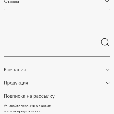
Отзывы
Компания
Продукция
Подписка на рассылку
Узнавайте первыми о скидках
и новых предложениях