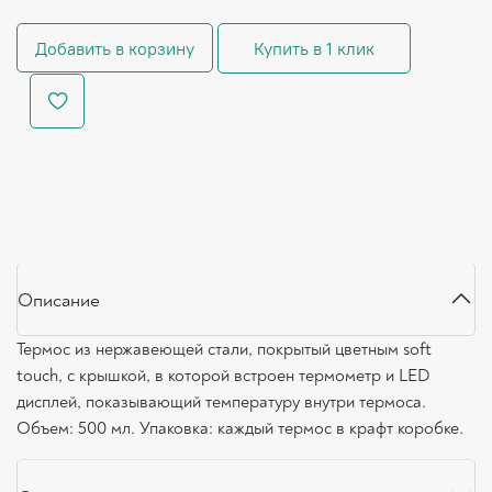
Добавить в корзину
Купить в 1 клик
Описание
Термос из нержавеющей стали, покрытый цветным soft
touch, с крышкой, в которой встроен термометр и LED
дисплей, показывающий температуру внутри термоса.
Объем: 500 мл. Упаковка: каждый термос в крафт коробке.