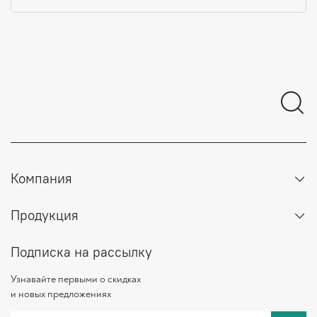
Компания
Продукция
Подписка на рассылку
Узнавайте первыми о скидках
и новых предложениях