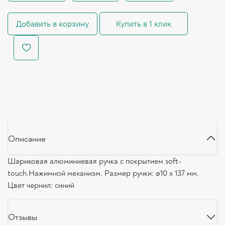
Добавить в корзину
Купить в 1 клик
Описание
Шариковая алюминиевая ручка с покрытием soft-
touch.Нажимной механизм. Размер ручки: ø10 x 137 мм.
Цвет чернил: синий
Отзывы