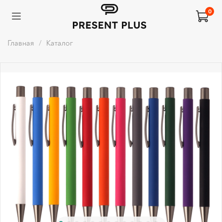
0
Главная
Каталог