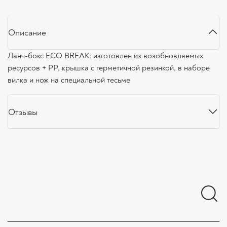
Описание
Ланч-бокс ECO BREAK: изготовлен из возобновляемых
ресурсов + PP, крышка с герметичной резинкой, в наборе
вилка и нож на специальной тесьме
Отзывы