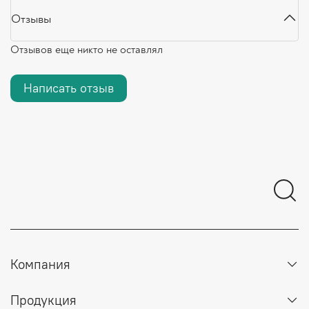
Отзывы
Отзывов еще никто не оставлял
Написать отзыв
Компания
Продукция