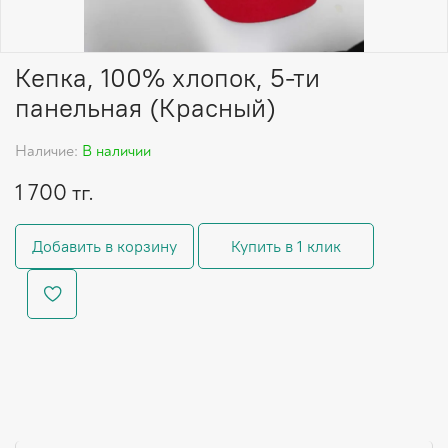
Кепка, 100% хлопок, 5-ти
панельная (Красный)
Наличие:
В наличии
1 700 тг.
Добавить в корзину
Купить в 1 клик