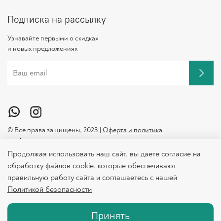
Подписка на рассылку
Узнавайте первыми о скидках
и новых предложениях
© Все права защищены, 2023 |
Оферта и политика
конфиденциальности
Продолжая использовать наш сайт, вы даете согласие на
обработку файлов cookie, которые обеспечивают
правильную работу сайта и соглашаетесь с нашей
Политикой безопасности
Оптом
Принять