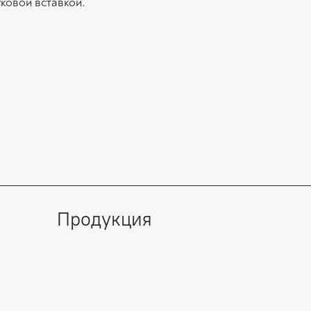
ковой вставкой.
Продукция