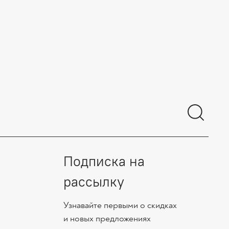
Подписка на
рассылку
Узнавайте первыми о скидках
и новых предложениях