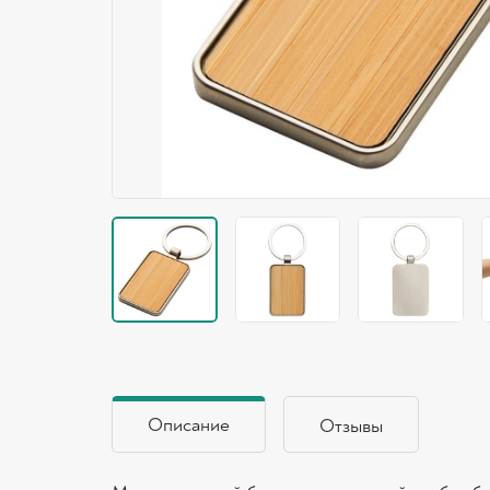
Описание
Отзывы