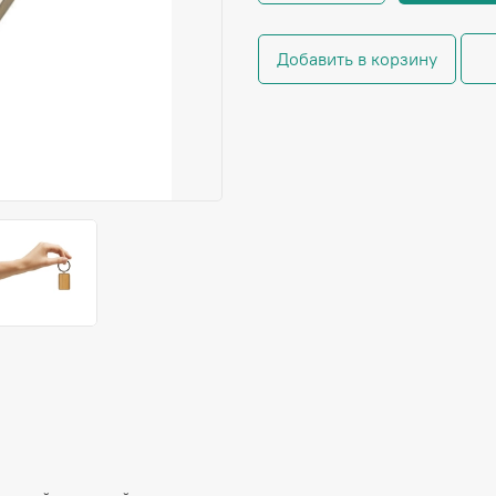
Добавить в корзину