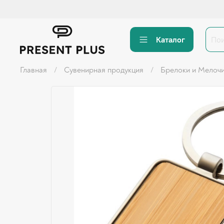
Каталог
Главная
Сувенирная продукция
Брелоки и Мелоч