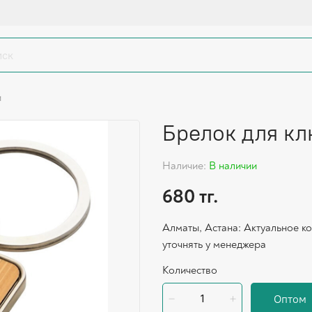
и
Брелок для кл
Наличие:
В наличии
680 тг.
Алматы, Астана: Актуальное к
уточнять у менеджера
Количество
Оптом